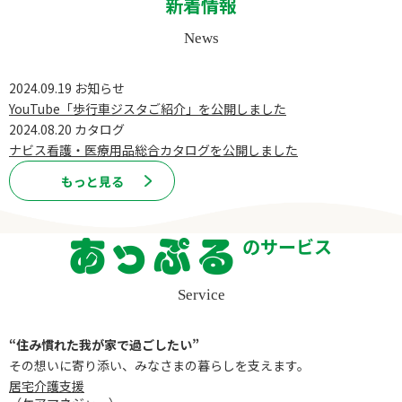
新着情報
News
2024.09.19
お知らせ
YouTube「歩行車ジスタご紹介」を公開しました
2024.08.20
カタログ
ナビス看護・医療用品総合カタログを公開しました
もっと見る
のサービス
Service
“住み慣れた我が家で過ごしたい”
その想いに寄り添い、みなさまの暮らしを支えます。
居宅介護⽀援