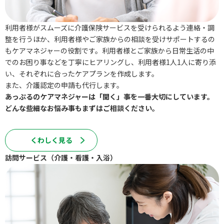
利用者様がスムーズに介護保険サービスを受けられるよう連絡・調
整を行うほか、利用者様やご家族からの相談を受けサポートするの
もケアマネジャーの役割です。利用者様とご家族から日常生活の中
でのお困り事などを丁寧にヒアリングし、利用者様1人1人に寄り添
い、それぞれに合ったケアプランを作成します。
また、介護認定の申請も代行します。
あっぷるのケアマネジャーは「聞く」事を一番大切にしています。
どんな些細なお悩み事もまずはご相談ください。
くわしく⾒る
訪問サービス（介護・看護・入浴）