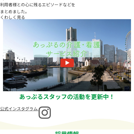
利⽤者様との⼼に残るエピソードなどを
まとめました。
くわしく見る
あっぷるスタッフの活動を更新中！
公式インスタグラム
採用情報