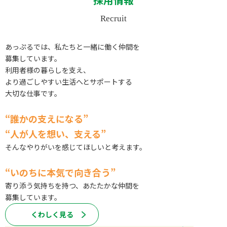
Recruit
あっぷるでは、私たちと⼀緒に働く仲間を
募集しています。
利用者様の暮らしを支え、
より過ごしやすい生活へとサポートする
大切な仕事です。
“誰かの支えになる”
“人が人を想い、支える”
そんなやりがいを感じてほしいと考えます。
“いのちに本気で向き合う”
寄り添う気持ちを持つ、あたたかな仲間を
募集しています。
くわしく⾒る