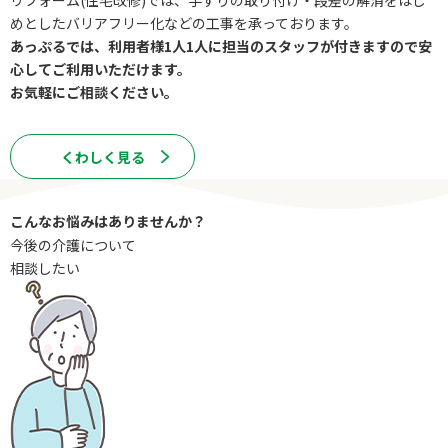
リフォーム(住宅改修)では、手すりの取り付け・段差の解消をはじ
めとしたバリアフリー化などの工事を承っております。
あっぷるでは、利用者様1人1人に担当のスタッフが付きますので安
心してご利用いただけます。
お気軽にご相談ください。
くわしく⾒る
こんなお悩みはありませんか？
今後の介護について
相談したい