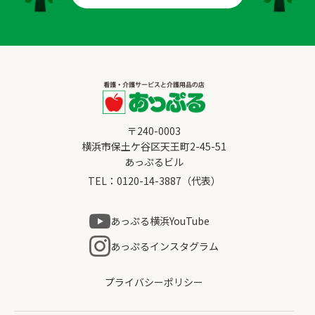
〒240-0003
横浜市保土ケ谷区天王町2-45-51
あっぷるビル
TEL：
0120-14-3887
（代表）
あっぷる横浜YouTube
あっぷるインスタグラム
プライバシーポリシー