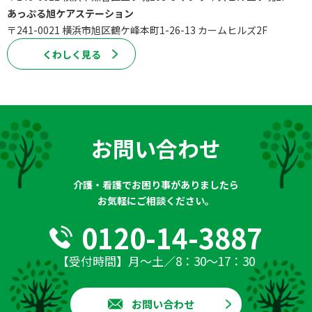
あっぷる旭ケアステーション
〒241-0021 横浜市旭区鶴ケ峰本町1-26-13 カームヒルズ2F
くわしく⾒る
お問い合わせ
介護・看護でお困り事がありましたら
お気軽にご相談ください。
0120-14-3887
【受付時間】月～土／8：30～17：30
お問い合わせ