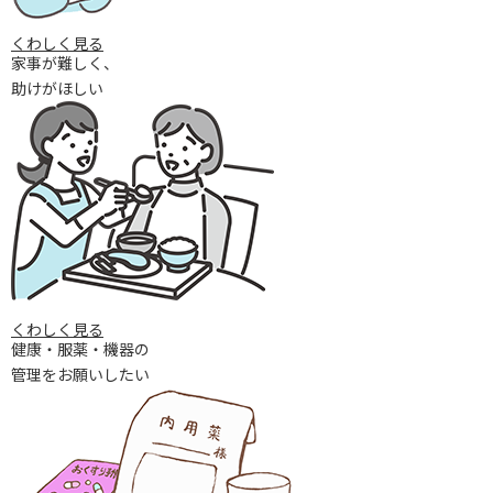
くわしく⾒る
家事が難しく、
助けがほしい
くわしく⾒る
健康・服薬・機器の
管理をお願いしたい