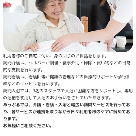
利用者様のご自宅に伺い、身の回りのお世話をします。
訪問介護は、ヘルパーが調理・食事介助・掃除・買い物などの日常
的な支援を行います。
訪問看護は、看護師等が健康の管理などの医療的サポートや歩行訓
練などのリハビリを行います。
訪問入浴では、3名のスタッフで入浴が困難な方をサポートし、専用
の浴槽を使用して入浴のお手伝いをさせていただきます。
あっぷるでは、介護・看護・入浴と幅広い訪問サービスを行ってお
り、
各サービスが連携を取りながら日々利用者様のケアに努めてお
ります。
お気軽にご相談ください。