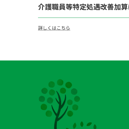
介護職員等特定処遇改善加算
詳しくはこちら