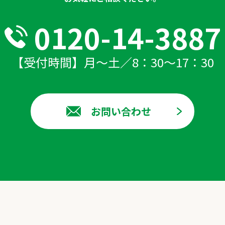
0120-14-3887
【受付時間】月～土／8：30～17：30
お問い合わせ