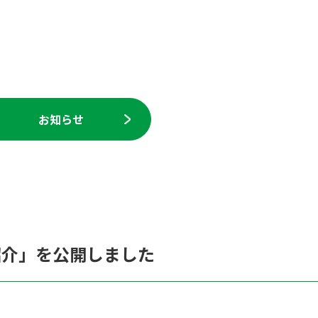
お知らせ
ご紹介」を公開しました