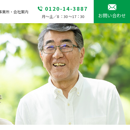
0120-14-3887
事業所・会社案内
お問い合わせ
月～土／8 ：30 ～17：30