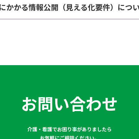
にかかる情報公開（見える化要件）につ
お問い合わせ
介護・看護でお困り事がありましたら
お気軽にご相談ください。