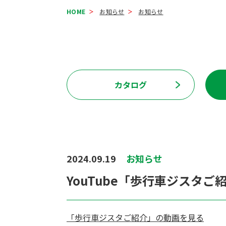
HOME
お知らせ
お知らせ
カタログ
2024.09.19
お知らせ
YouTube「歩行車ジスタ
「歩行車ジスタご紹介」の動画を見る