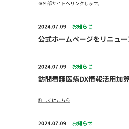
※外部サイトへリンクします。
2024.07.09
お知らせ
公式ホームページをリニュー
2024.07.09
お知らせ
訪問看護医療DX情報活用加
詳しくはこちら
2024.07.09
お知らせ