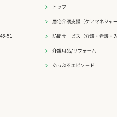
トップ
居宅介護⽀援（ケアマネジャ
5-51
訪問サービス（介護・看護・
介護用品/リフォーム
あっぷるエピソード
ム