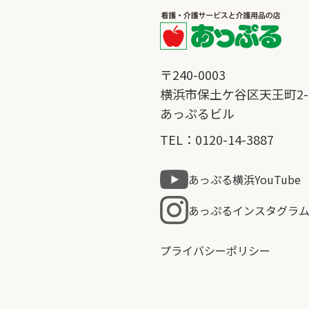
〒240-0003
横浜市保土ケ谷区天王町2-4
あっぷるビル
TEL：0120-14-3887
あっぷる横浜YouTube
あっぷるインスタグラ
プライバシーポリシー