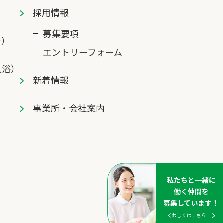
採⽤情報
募集要項
ー）
エントリーフォーム
⼊浴）
新着情報
事業所・会社案内
私たちと⼀緒に
働く仲間を
募集しています！
くわしくはこちら